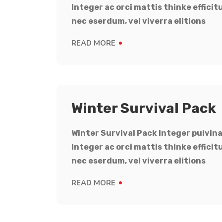
Integer ac orci mattis thinke effici
nec eserdum, vel viverra elitions
READ MORE
Winter Survival Pack
Winter Survival Pack Integer pulvina
Integer ac orci mattis thinke effici
nec eserdum, vel viverra elitions
READ MORE